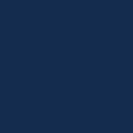
体育风云
2026-05-28 16:47:08
2026世界杯赔率风云录：从预选赛到淘汰赛，谁在
左右大力神杯的归属？
赔率的每一次跳动，都是绿茵场上实力与运气的博弈。本文带
你穿越2026世界杯的时间线，洞悉那些改变夺冠天平的关键瞬
间。