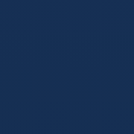
名嘴天团，深度解构绿茵战术
拒绝平庸的赛事复述。优直播欧冠集结国内顶尖足球评论员与
前职业球员，为您提供多维度、专业化、充满激情的赛事解说
服务。