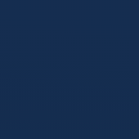
进入资讯中心