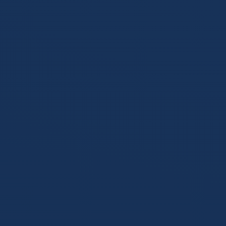
官方正版授权
CDN全球加速
7x24专属客服
重塑您的欧战观赛标准
告别卡顿与模糊，优直播欧冠以突破性的传输技术与深度的赛
事数据，为您打造前所未有的观赛维度。
原生4K蓝光画质
采用最新一代H.265视频编码技术，完美还原绿茵场上的每一
滴汗水与每一次触球，色彩更饱满，动态更清晰。
专线级毫秒低延迟
部署全球数百个边缘加速节点，智能路由避开网络拥堵，确保
您的欢呼声与欧洲主场球迷完全同步。