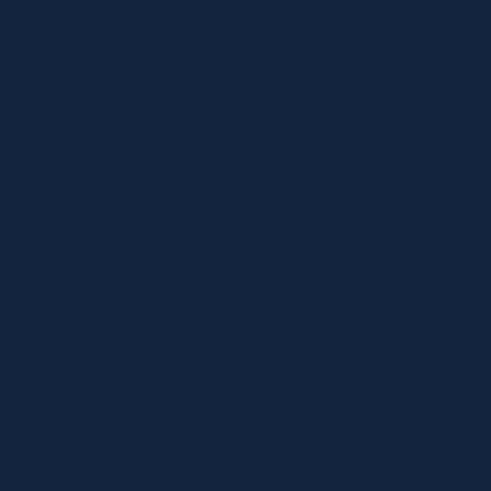
快速导航
首页
APP下载
欧冠赛程
欧冠录像
技术中心
联系我们